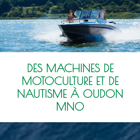
DES MACHINES DE
MOTOCULTURE ET DE
NAUTISME À OUDON
MNO