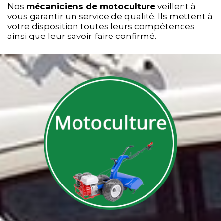
Nos
mécaniciens de motoculture
veillent à
vous garantir un service de qualité. Ils mettent à
votre disposition toutes leurs compétences
ainsi que leur savoir-faire confirmé.