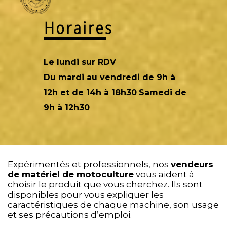
Le lundi sur RDV
Du mardi au vendredi de 9h à
12h et de 14h à 18h30
Samedi de
9h à 12h30
Expérimentés et professionnels, nos
vendeurs
de matériel de motoculture
vous aident à
choisir le produit que vous cherchez. Ils sont
disponibles pour vous expliquer les
caractéristiques de chaque machine, son usage
et ses précautions d’emploi.