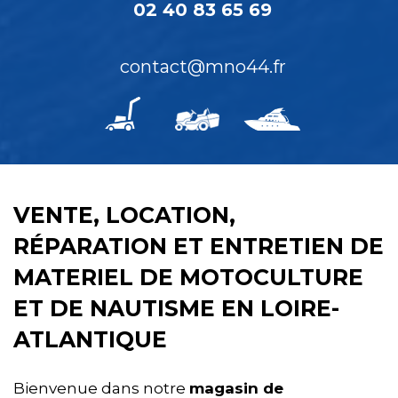
02 40 83 65 69
contact@mno44.fr
VENTE, LOCATION,
RÉPARATION ET ENTRETIEN DE
MATERIEL DE MOTOCULTURE
ET DE NAUTISME EN LOIRE-
ATLANTIQUE
Bienvenue dans notre
magasin de