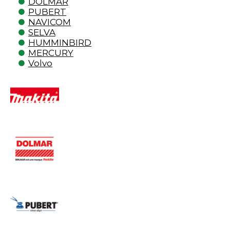
DOLMAR
PUBERT
NAVICOM
SELVA
HUMMINBIRD
MERCURY
Volvo