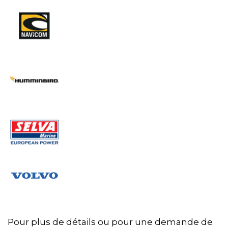
Pour plus de détails ou pour une demande de