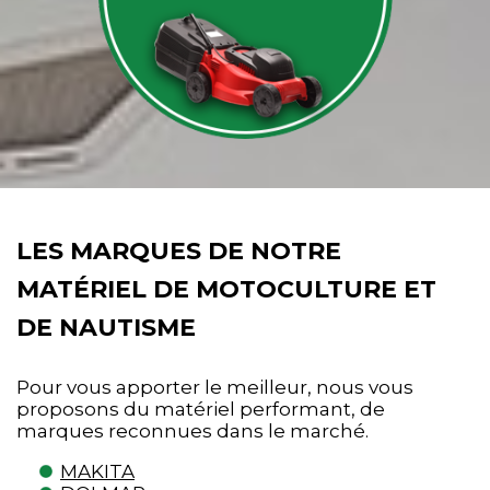
LES MARQUES DE NOTRE
MATÉRIEL DE MOTOCULTURE ET
DE NAUTISME
Pour vous apporter le meilleur, nous vous
proposons du matériel performant, de
marques reconnues dans le marché.
MAKITA